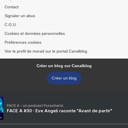
Contact
Signaler un abus
C.G.U.
Cookies et données personnelles
Préférences cookies
Voir le profil de morad sur le portail Canalblog
Créer un blog sur Canalblog
Créer un blog
FACE A - un podcast Purecharts
FACE A #30 : Eve Angeli raconte "Avant de partir"