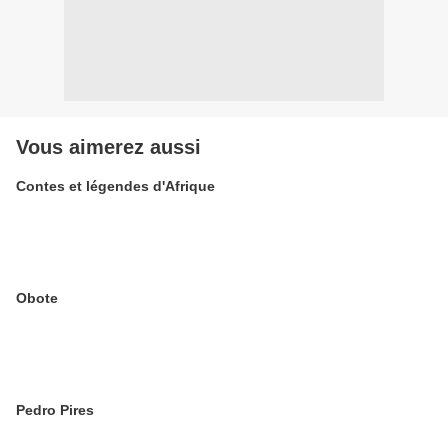
Vous aimerez aussi
Contes et légendes d'Afrique
Obote
Pedro Pires