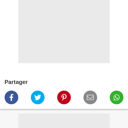
Partager