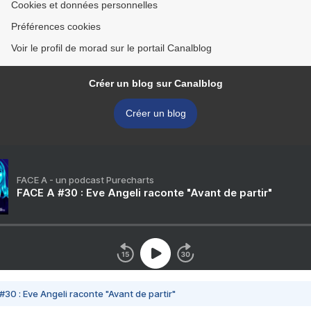
Cookies et données personnelles
Préférences cookies
Voir le profil de morad sur le portail Canalblog
Créer un blog sur Canalblog
Créer un blog
FACE A - un podcast Purecharts
FACE A #30 : Eve Angeli raconte "Avant de partir"
#30 : Eve Angeli raconte "Avant de partir"