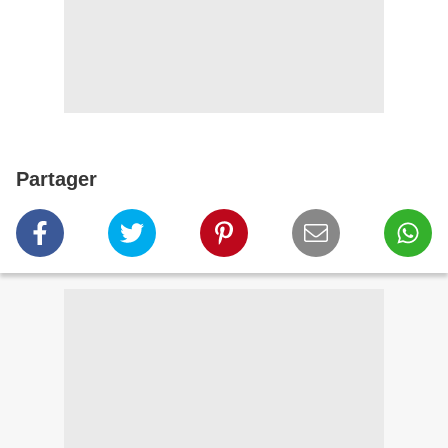
Partager