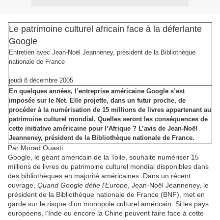
Le patrimoine culturel africain face à la déferlante
Google
Entretien avec Jean-Noël Jeanneney, président de la Bibliothèque
nationale de France
jeudi 8 décembre 2005
En quelques années, l’entreprise américaine Google s’est
imposée sur le Net. Elle projette, dans un futur proche, de
procéder à la numérisation de 15 millions de livres appartenant au
patrimoine culturel mondial. Quelles seront les conséquences de
cette initiative américaine pour l’Afrique ? L’avis de Jean-Noël
Jeanneney, président de la Bibliothèque nationale de France.
Par Morad Ouasti
Google, le géant américain de la Toile, souhaite numériser 15
millions de livres du patrimoine culturel mondial disponibles dans
des bibliothèques en majorité américaines. Dans un récent
ouvrage,
Quand Google défie l’Europe
, Jean-Noël Jeanneney, le
président de la Bibliothèque nationale de France (BNF), met en
garde sur le risque d’un monopole culturel américain. Si les pays
européens, l’Inde ou encore la Chine peuvent faire face à cette