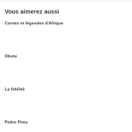
Vous aimerez aussi
Contes et légendes d'Afrique
Obote
La fidélité
Pedro Pires