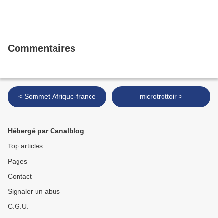
Commentaires
< Sommet Afrique-france
microtrottoir >
Hébergé par Canalblog
Top articles
Pages
Contact
Signaler un abus
C.G.U.