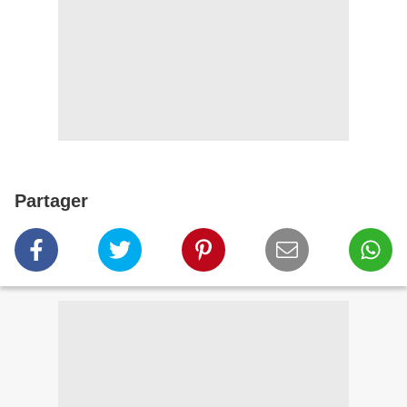
Partager