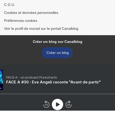
C.G.U.
Cookies et données personnelles
Préférences cookies
Voir le profil de morad sur le portail Canalblog
Créer un blog sur Canalblog
Créer un blog
FACE A - un podcast Purecharts
FACE A #30 : Eve Angeli raconte "Avant de partir"