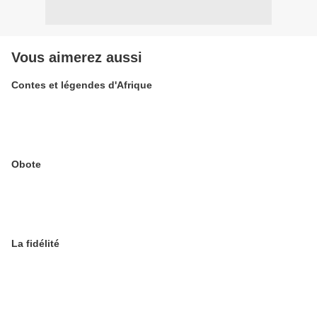
Vous aimerez aussi
Contes et légendes d'Afrique
Obote
La fidélité