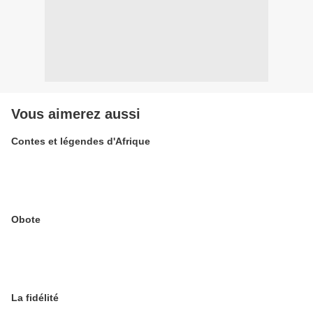
Vous aimerez aussi
Contes et légendes d'Afrique
Obote
La fidélité