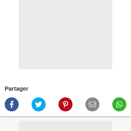
Partager