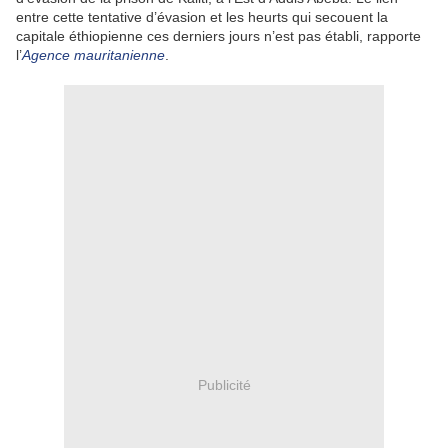
entre cette tentative d’évasion et les heurts qui secouent la
capitale éthiopienne ces derniers jours n’est pas établi, rapporte
l’
Agence mauritanienne
.
Publicité