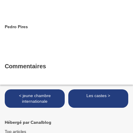
Pedro Pires
Commentaires
< jeune chambre
Les castes >
internationale
Hébergé par Canalblog
Top articles