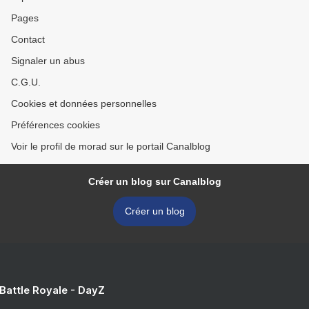
Pages
Contact
Signaler un abus
C.G.U.
Cookies et données personnelles
Préférences cookies
Voir le profil de morad sur le portail Canalblog
Créer un blog sur Canalblog
Créer un blog
 Battle Royale - DayZ