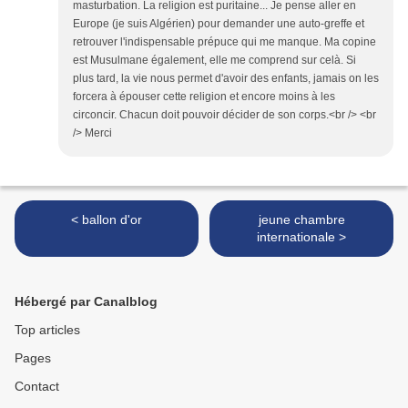
masturbation. La religion est puritaine... Je pense aller en
Europe (je suis Algérien) pour demander une auto-greffe et
retrouver l'indispensable prépuce qui me manque. Ma copine
est Musulmane également, elle me comprend sur celà. Si
plus tard, la vie nous permet d'avoir des enfants, jamais on les
forcera à épouser cette religion et encore moins à les
circoncir. Chacun doit pouvoir décider de son corps.<br /> <br
/> Merci
< ballon d'or
jeune chambre
internationale >
Hébergé par Canalblog
Top articles
Pages
Contact