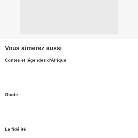
Vous aimerez aussi
Contes et légendes d'Afrique
Obote
La fidélité