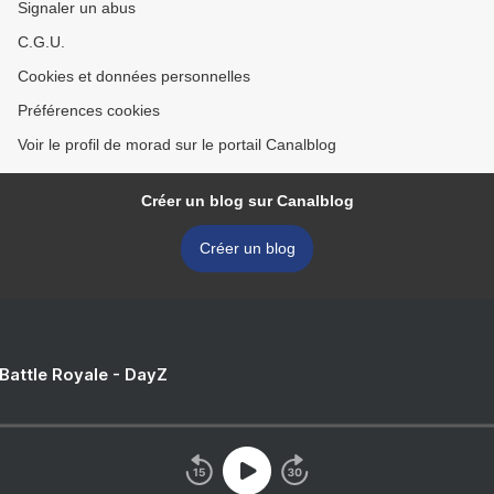
Signaler un abus
C.G.U.
Cookies et données personnelles
Préférences cookies
Voir le profil de morad sur le portail Canalblog
Créer un blog sur Canalblog
Créer un blog
 Battle Royale - DayZ