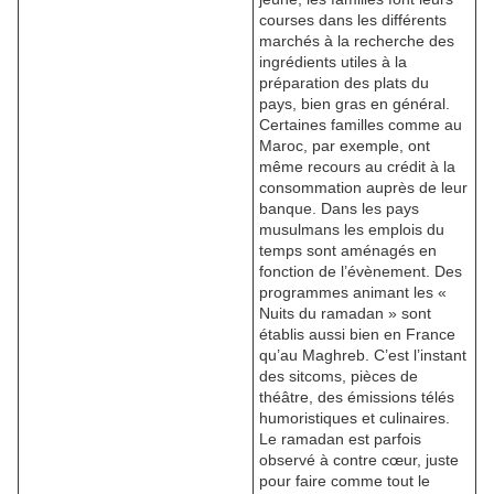
courses dans les différents
marchés à la recherche des
ingrédients utiles à la
préparation des plats du
pays, bien gras en général.
Certaines familles comme au
Maroc, par exemple, ont
même recours au crédit à la
consommation auprès de leur
banque. Dans les pays
musulmans les emplois du
temps sont aménagés en
fonction de l’évènement. Des
programmes animant les «
Nuits du ramadan » sont
établis aussi bien en France
qu’au Maghreb. C’est l’instant
des sitcoms, pièces de
théâtre, des émissions télés
humoristiques et culinaires.
Le ramadan est parfois
observé à contre cœur, juste
pour faire comme tout le