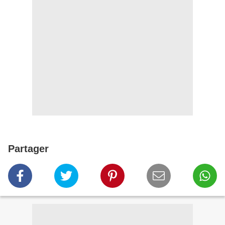
Partager