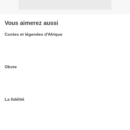
Vous aimerez aussi
Contes et légendes d'Afrique
Obote
La fidélité