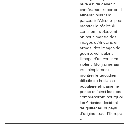
rêve est de devenir
caméraman reporter. Il
aimerait plus tard
parcourir l’Afrique, pour
montrer la réalité du
continent. « Souvent,
on nous montre des
images d’Africains en
armes, des images de
guerre, véhiculant
l’image d’un continent
violent. Moi j’aimerais
tout simplement
montrer le quotidien
difficile de la classe
populaire africaine, je
pense qu’ainsi les gens
comprendront pourquoi
les Africains décident
de quitter leurs pays
d’origine, pour l’Europe
».