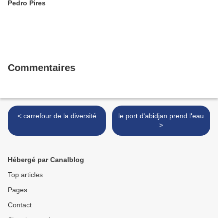
Pedro Pires
Commentaires
< carrefour de la diversité
le port d'abidjan prend l'eau
>
Hébergé par Canalblog
Top articles
Pages
Contact