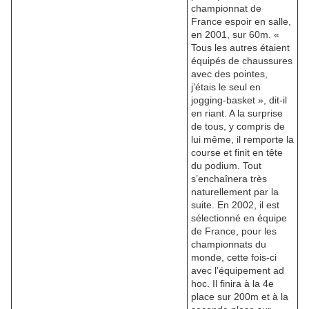
championnat de
France espoir en salle,
en 2001, sur 60m. «
Tous les autres étaient
équipés de chaussures
avec des pointes,
j’étais le seul en
jogging-basket », dit-il
en riant. A la surprise
de tous, y compris de
lui même, il remporte la
course et finit en tête
du podium. Tout
s’enchaînera très
naturellement par la
suite. En 2002, il est
sélectionné en équipe
de France, pour les
championnats du
monde, cette fois-ci
avec l’équipement ad
hoc. Il finira à la 4e
place sur 200m et à la