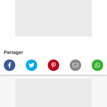
Partager