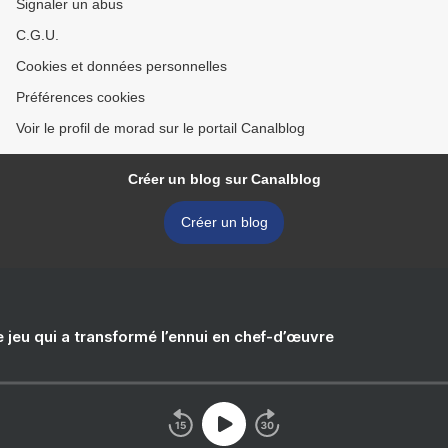
Signaler un abus
C.G.U.
Cookies et données personnelles
Préférences cookies
Voir le profil de morad sur le portail Canalblog
Créer un blog sur Canalblog
Créer un blog
e jeu qui a transformé l’ennui en chef-d’œuvre