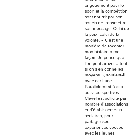
engouement pour le
sport et la compétition
sont nourrit par son
soucis de transmettre
son message. Celui de
la paix, celui de la
volonté. « C’est une
manière de raconter
mon histoire à ma
façon. Je pense que
l’on peut arriver à tout,
si on s’en donne les
moyens », soutient-il
avec certitude.
Parallèlement à ses
activités sportives,
Clavel est sollicité par
nombre d’associations
et d’établissements
scolaires, pour
partager ses
expériences vécues
avec les jeunes